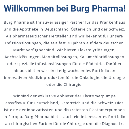
Willkommen bei Burg Pharma!
Burg Pharma ist Ihr zuverlässiger Partner für das Krankenhaus
und die Apotheke in Deutschland, Österreich und der Schweiz.
Als pharmazeutischer Hersteller sind wir bekannt für unsere
Infusionslösungen, die seit fast 70 Jahren auf dem deutschen
Markt verfügbar sind. Wir bieten Elektrolytlösungen,
Kochsalzlösungen, Mannitollösungen, Kaliumchloridlösungen
oder spezielle Infusionslösungen für die Pädiatrie. Darüber
hinaus bieten wir ein stetig wachsendes Portfolio an
innovativen Medizinprodukten für die Onkologie, die Urologie
oder die Chirurgie.
Wir sind der exklusive Anbieter der Elastomerpumpe
easyflow® für Deutschland, Österreich und die Schweiz. Dies
ist eine der innovativsten und diskretesten Elastomerpumpen
in Europa. Burg Pharma bietet auch ein interessantes Portfolio
an chirurgischen Farben für die Chirurgie und die Diagnostik.