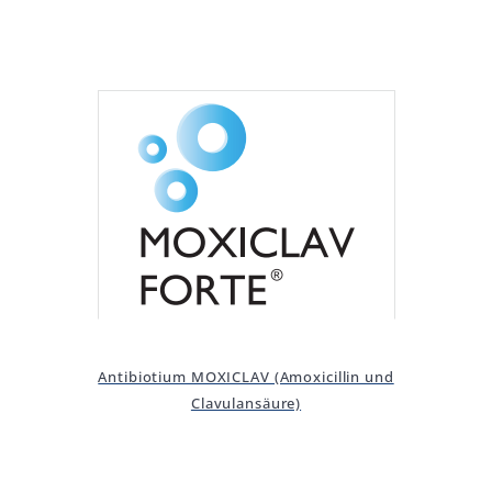
Antibiotium MOXICLAV (Amoxicillin und
Clavulansäure)