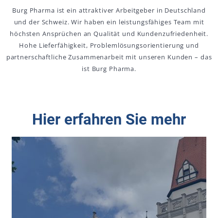
Burg Pharma ist ein attraktiver Arbeitgeber in Deutschland
und der Schweiz. Wir haben ein leistungsfähiges Team mit
höchsten Ansprüchen an Qualität und Kundenzufriedenheit.
Hohe Lieferfähigkeit, Problemlösungsorientierung und
partnerschaftliche Zusammenarbeit mit unseren Kunden – das
ist Burg Pharma.
Hier erfahren Sie mehr