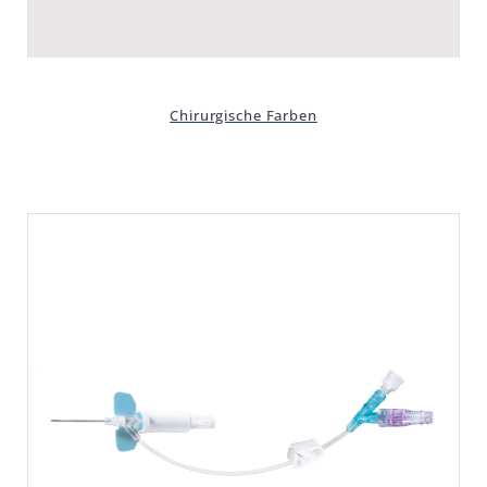
Chirurgische Farben