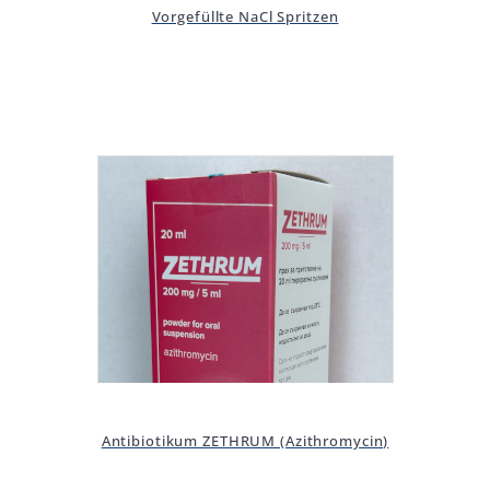
Vorgefüllte NaCl Spritzen
Antibiotikum ZETHRUM (Azithromycin)