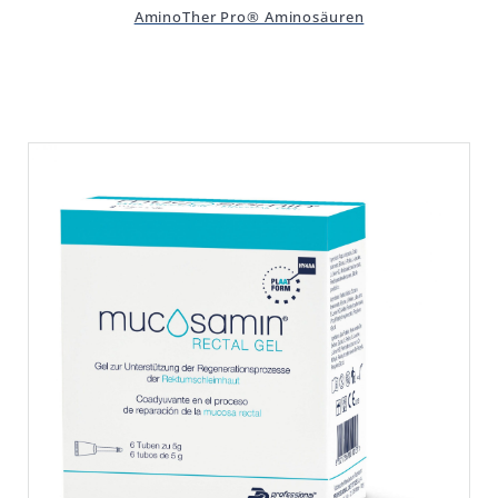
AminoTher Pro® Aminosäuren