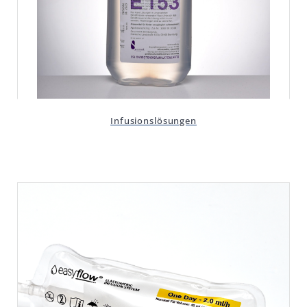
Infusionslösungen