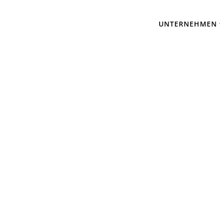
UNTERNEHMEN