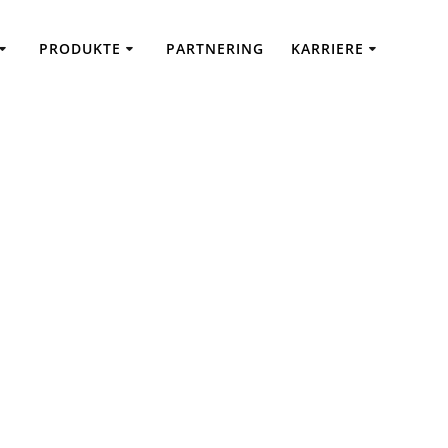
PRODUKTE
PARTNERING
KARRIERE